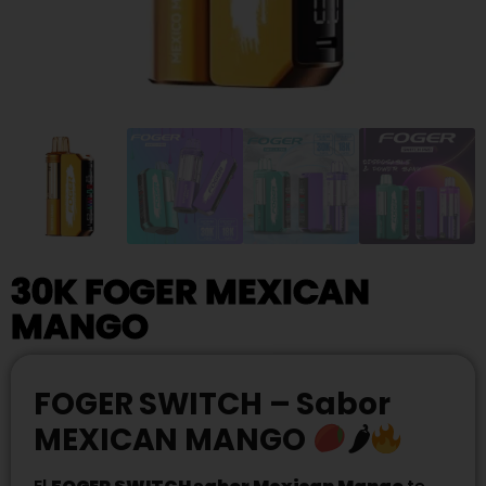
30K FOGER MEXICAN
MANGO
FOGER SWITCH – Sabor
MEXICAN MANGO
🌶