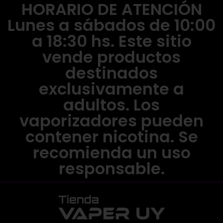
HORARIO DE ATENCIÓN
Lunes a sábados de 10:00
a 18:30 hs. Este sitio
vende productos
destinados
exclusivamente a
adultos. Los
vaporizadores pueden
contener nicotina. Se
recomienda un uso
responsable.