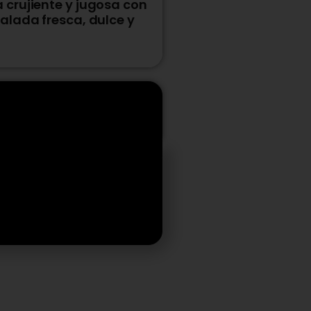
crujiente y jugosa con
alada fresca, dulce y