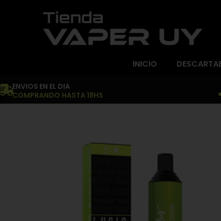
INICIO
DESCARTA
ENVIOS EN EL DIA
COMPRANDO HASTA 18HS