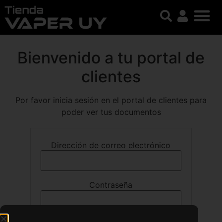
Bienvenido a tu portal de
clientes
Por favor inicia sesión en el portal de clientes para
poder ver tus documentos
Dirección de correo electrónico
Contraseña