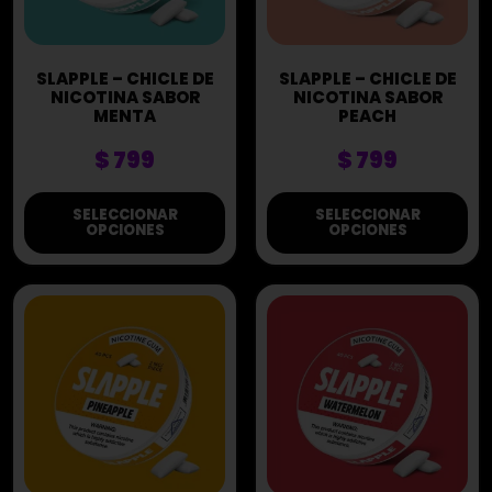
SLAPPLE – CHICLE DE
SLAPPLE – CHICLE DE
NICOTINA SABOR
NICOTINA SABOR
MENTA
PEACH
$
799
$
799
SELECCIONAR
SELECCIONAR
OPCIONES
OPCIONES