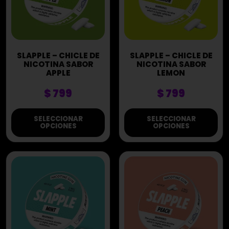
SLAPPLE – CHICLE DE
SLAPPLE – CHICLE DE
NICOTINA SABOR
NICOTINA SABOR
APPLE
LEMON
$
799
$
799
SELECCIONAR
SELECCIONAR
OPCIONES
OPCIONES