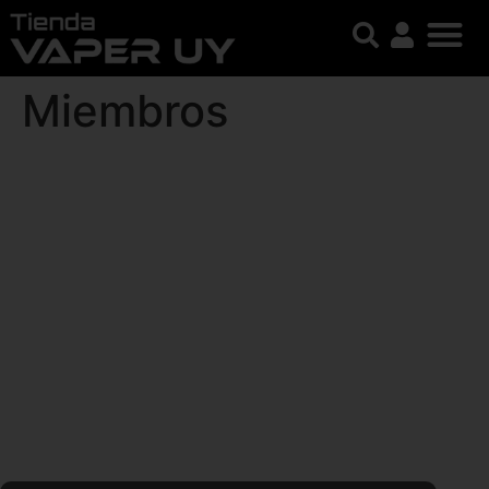
Miembros