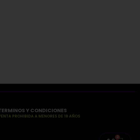
TERMINOS Y CONDICIONES
VENTA PROHIBIDA A MENORES DE 18 AÑOS
0