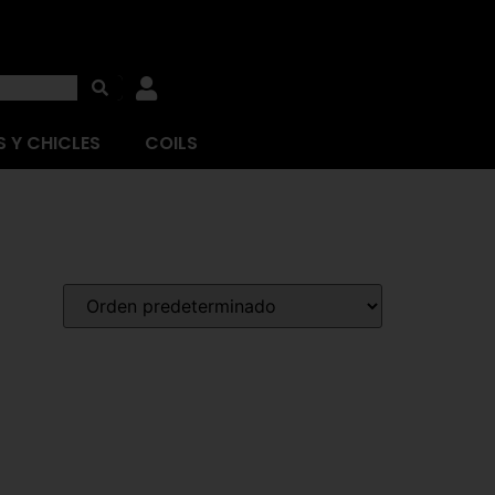
 Y CHICLES
COILS