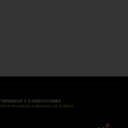
TERMINOS Y CONDICIONES
VENTA PROHIBIDA A MENORES DE 18 AÑOS
0