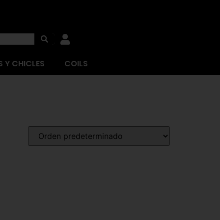
 Y CHICLES
COILS