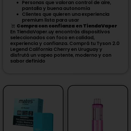
Personas que valoran control de aire,
pantalla y buena autonomía
Clientes que quieren una experiencia
premium lista para usar
Compra con confianza en TiendaVaper
En TiendaVaper.uy encontrás dispositivos
seleccionados con foco en calidad,
experiencia y confianza. Comprá tu Tyson 2.0
Legend California Cherry en Uruguay y
disfrutá un vapeo potente, moderno y con
sabor definido