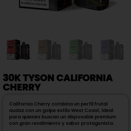
30K TYSON CALIFORNIA
CHERRY
California Cherry combina un perfil frutal
audaz con un golpe estilo West Coast, ideal
para quienes buscan un disposable premium
con gran rendimiento y sabor protagonista.