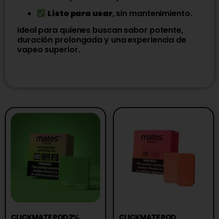
Listo para usar
, sin mantenimiento.
Ideal para quienes buscan sabor potente,
duración prolongada y una experiencia de
vapeo superior.
CLICKMATE POD 2%
CLICKMATE POD