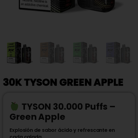
30K TYSON GREEN APPLE
TYSON 30.000 Puffs –
Green Apple
Explosión de sabor ácido y refrescante en
cada calada.