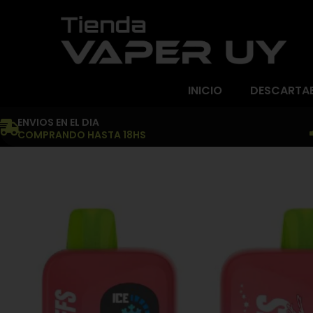
INICIO
DESCARTA
ENVIOS EN EL DIA
COMPRANDO HASTA 18HS