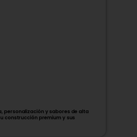
 personalización y sabores de alta
Su construcción premium y sus