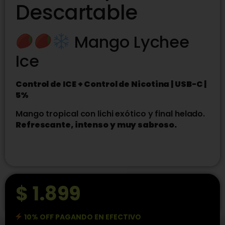
Descartable
Mango Lychee
Ice
Control de ICE + Control de Nicotina | USB-C |
5%
Mango tropical con lichi exótico y final helado.
Refrescante, intenso y muy sabroso.
$
1.899
10% OFF PAGANDO EN EFECTIVO