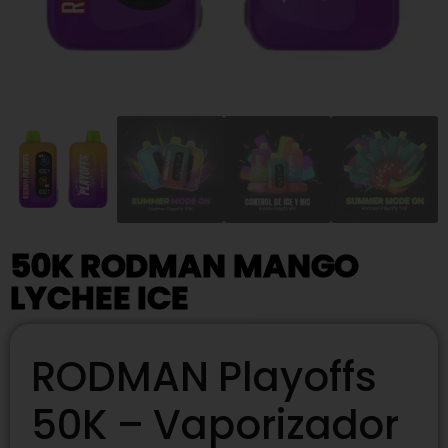
50K RODMAN MANGO
LYCHEE ICE
RODMAN Playoffs
50K – Vaporizador