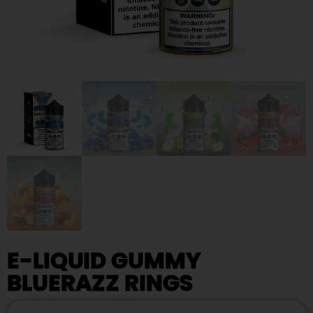
E-LIQUID GUMMY
BLUERAZZ RINGS