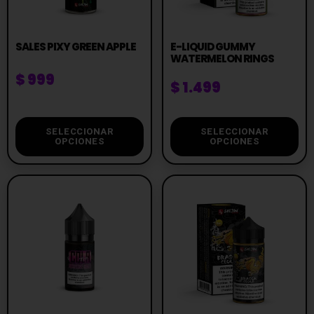
SALES PIXY GREEN APPLE
E-LIQUID GUMMY
WATERMELON RINGS
$
999
$
1.499
SELECCIONAR
SELECCIONAR
OPCIONES
OPCIONES