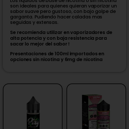
Los líquidos de base de nicotina o sin nicotina
son ideales para quienes quieran vaporizar un
sabor suave pero gustoso, con bajo golpe de
garganta. Pudiendo hacer caladas mas
seguidas y extensas.
Se recomienda utilizar en vaporizadores de
alta potencia y con baja resistencia para
sacar lo mejor del sabor !
Presentaciones de 100ml importados en
opciones sin nicotina y 6mg de nicotina