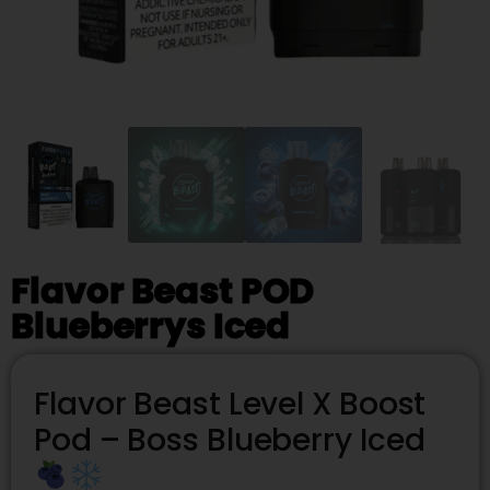
Flavor Beast POD
Blueberrys Iced
Flavor Beast Level X Boost
Pod – Boss Blueberry Iced