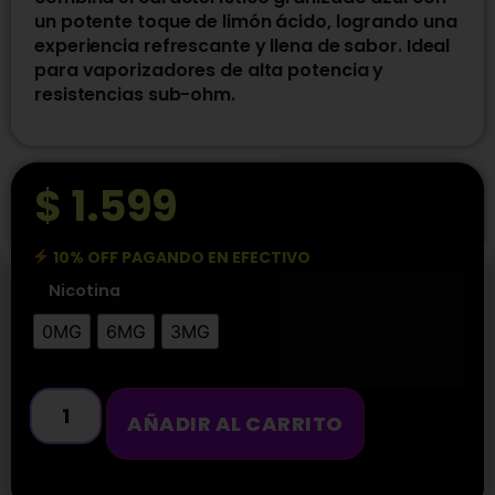
un potente toque de limón ácido, logrando una
experiencia refrescante y llena de sabor. Ideal
para vaporizadores de alta potencia y
resistencias sub-ohm.
$
1.599
10% OFF PAGANDO EN EFECTIVO
Nicotina
0MG
6MG
3MG
AÑADIR AL CARRITO