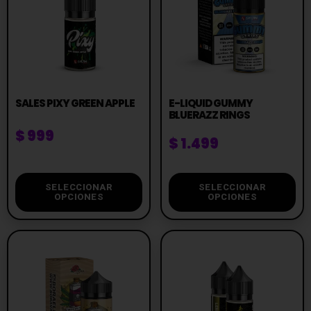
SALES PIXY GREEN APPLE
E-LIQUID GUMMY
BLUERAZZ RINGS
$
999
$
1.499
SELECCIONAR
SELECCIONAR
OPCIONES
OPCIONES