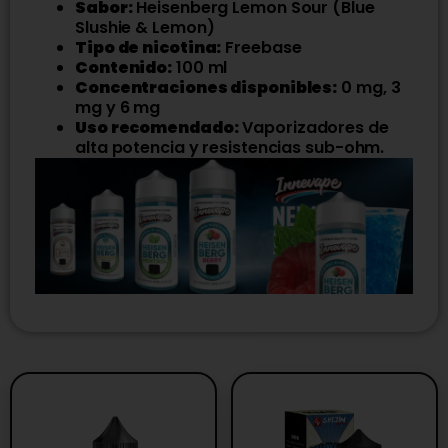
Sabor:
Heisenberg Lemon Sour (Blue
Slushie & Lemon)
Tipo de nicotina:
Freebase
Contenido:
100 ml
Concentraciones disponibles:
0 mg, 3
mg y 6 mg
Uso recomendado:
Vaporizadores de
alta potencia y resistencias sub-ohm.