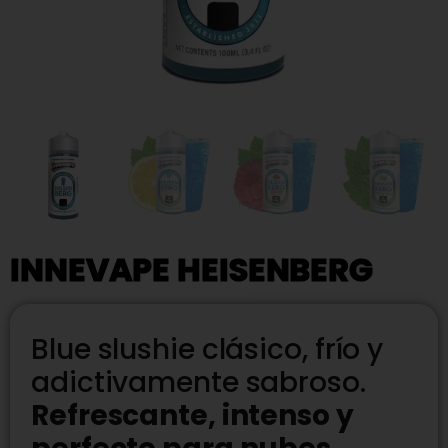
INNEVAPE HEISENBERG
Blue slushie clásico, frío y
adictivamente sabroso.
Refrescante, intenso y