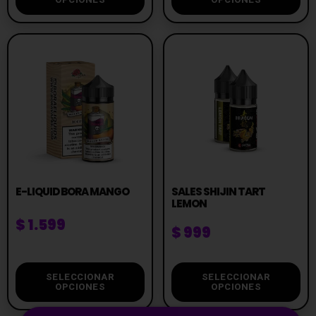
E-LIQUID BORA MANGO
SALES SHIJIN TART
LEMON
$
1.599
$
999
SELECCIONAR
SELECCIONAR
OPCIONES
OPCIONES