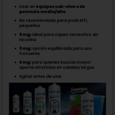
Usar en
equipos sub-ohm o de
potencia media/alta
No recomendado para pods MTL
pequeños
0 mg:
ideal para vapeo recreativo sin
nicotina
3 mg:
opción equilibrada para uso
frecuente
6 mg:
para quienes buscan mayor
aporte nicotínico en caladas largas
Agitar antes de usar