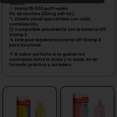
clásico.
Hasta 25.000 puff reales.
5% de nicotina (50mg salt nic).
Diseño visual que cambia con cada
combinación.
Compatible únicamente con la batería Off
Stamp X.
Este pod requiere la batería Off Stamp X
para funcionar.
El sabor perfecto si te gustan los
contrastes entre lo ácido y lo dulce, en un
formato práctico y duradero.