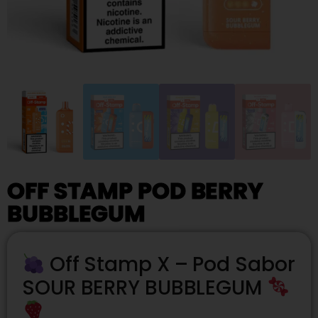
OFF STAMP POD BERRY
BUBBLEGUM
Off Stamp X – Pod Sabor
SOUR BERRY BUBBLEGUM