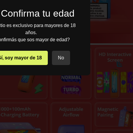
Confirma tu edad
itio es exclusivo para mayores de 18
años.
nfirmás que sos mayor de edad?
Sí, soy mayor de 18
No