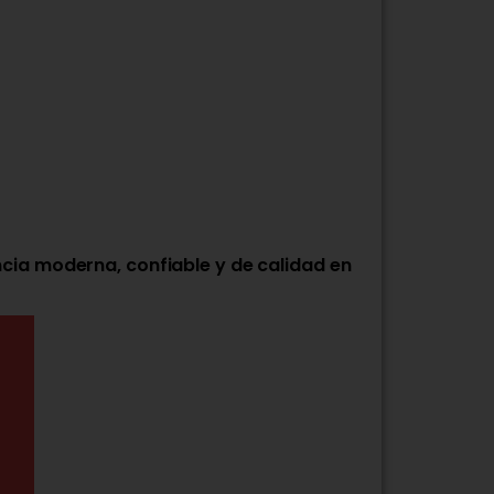
ia moderna, confiable y de calidad en