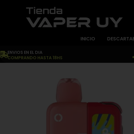
INICIO
DESCARTA
ENVIOS EN EL DIA
COMPRANDO HASTA 18HS