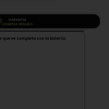
GARANTIA
COMPRA SEGURO
e que se completa con la batería.