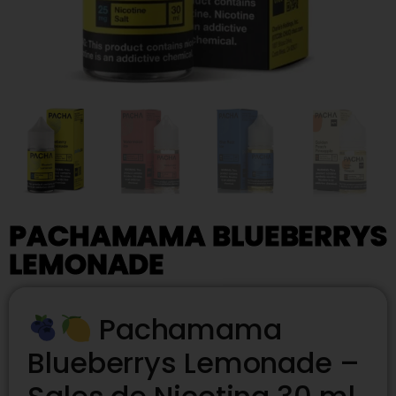
PACHAMAMA BLUEBERRYS
LEMONADE
Pachamama
Blueberrys Lemonade –