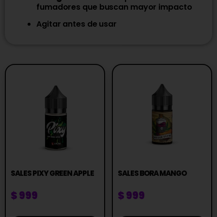
fumadores que buscan mayor impacto
Agitar antes de usar
SALES PIXY GREEN APPLE
SALES BORA MANGO
$
999
$
999