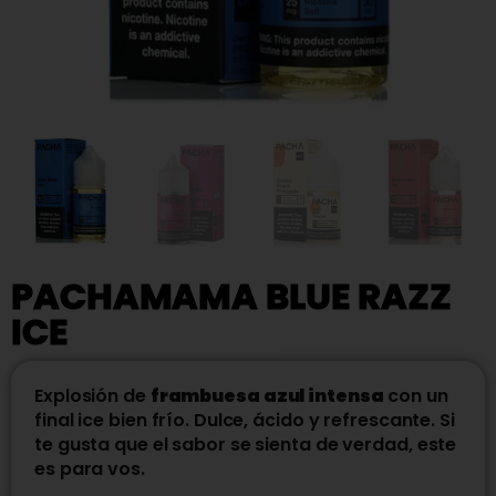
PACHAMAMA BLUE RAZZ
ICE
Explosión de
frambuesa azul intensa
con un
final ice bien frío. Dulce, ácido y refrescante. Si
te gusta que el sabor se sienta de verdad, este
es para vos.