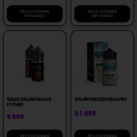
SELECCIONAR
SELECCIONAR
OPCIONES
OPCIONES
SALES SHIJIN GUAVA
SHIJIN FROZEN PEACHES
LYCHEE
$
1.599
$
999
SELECCIONAR
SELECCIONAR