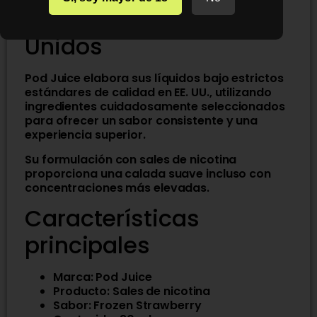
fabricada en Estados
Unidos
Pod Juice elabora sus líquidos bajo estrictos
estándares de calidad en EE. UU., utilizando
ingredientes cuidadosamente seleccionados
para ofrecer un sabor consistente y una
experiencia superior.
Su formulación con sales de nicotina
proporciona una calada suave incluso con
concentraciones más elevadas.
Características
principales
Marca: Pod Juice
Producto: Sales de nicotina
Sabor: Frozen Strawberry