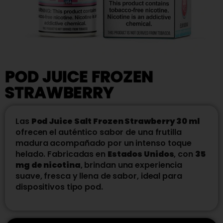
POD JUICE FROZEN
STRAWBERRY
Las
Pod Juice Salt Frozen Strawberry 30 ml
ofrecen el auténtico sabor de una frutilla
madura acompañado por un intenso toque
helado. Fabricadas en
Estados Unidos
, con
35
mg de nicotina
, brindan una experiencia
suave, fresca y llena de sabor, ideal para
dispositivos tipo pod.