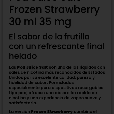
Frozen Strawberry
30 ml 35 mg
El sabor de la frutilla
con un refrescante final
helado
Las
Pod Juice Salt
son uno de los líquidos con
sales de nicotina más reconocidos de Estados
Unidos por su excelente calidad, pureza y
fidelidad de sabor. Formuladas
especialmente para dispositivos recargables
tipo pod, ofrecen una absorción rápida de
nicotina y una experiencia de vapeo suave y
satisfactoria.
La versión
Frozen Strawberry
combina el