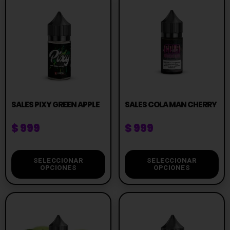
SALES PIXY GREEN APPLE
SALES COLA MAN CHERRY
$
999
$
999
SELECCIONAR
SELECCIONAR
OPCIONES
OPCIONES