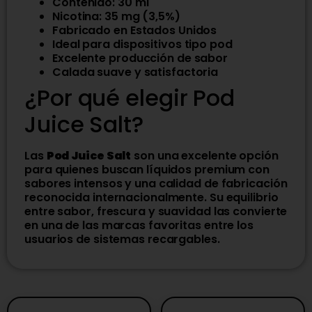
Contenido: 30 ml
Nicotina: 35 mg (3,5%)
Fabricado en Estados Unidos
Ideal para dispositivos tipo pod
Excelente producción de sabor
Calada suave y satisfactoria
¿Por qué elegir Pod
Juice Salt?
Las
Pod Juice Salt
son una excelente opción
para quienes buscan líquidos premium con
sabores intensos y una calidad de fabricación
reconocida internacionalmente. Su equilibrio
entre sabor, frescura y suavidad las convierte
en una de las marcas favoritas entre los
usuarios de sistemas recargables.