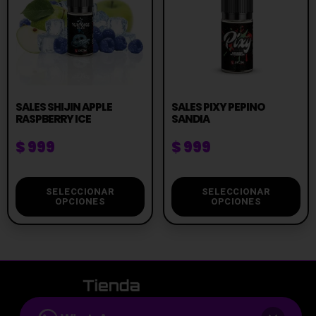
SALES SHIJIN APPLE
SALES PIXY PEPINO
RASPBERRY ICE
SANDIA
$
999
$
999
SELECCIONAR
SELECCIONAR
OPCIONES
OPCIONES