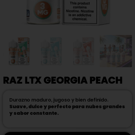
RAZ LTX GEORGIA PEACH
Durazno maduro, jugoso y bien definido.
Suave, dulce y perfecto para nubes grandes
y sabor constante.