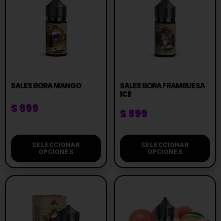
SALES BORA MANGO
SALES BORA FRAMBUESA
ICE
$
999
$
999
SELECCIONAR
SELECCIONAR
OPCIONES
OPCIONES