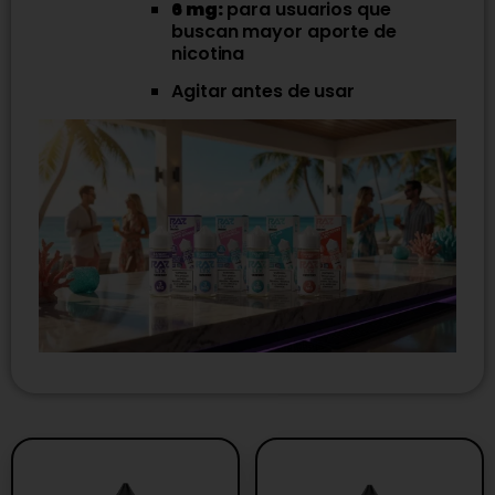
6 mg:
para usuarios que
buscan mayor aporte de
nicotina
Agitar antes de usar