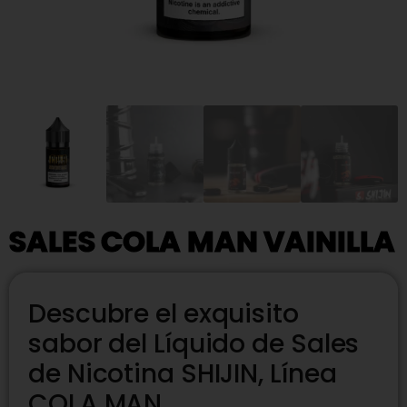
SALES COLA MAN VAINILLA
Descubre el exquisito
sabor del Líquido de Sales
de Nicotina SHIJIN, Línea
COLA MAN