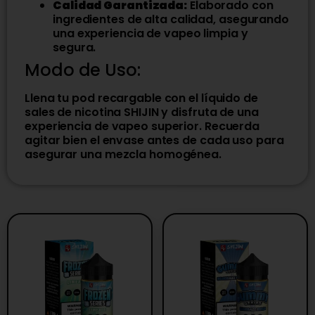
Calidad Garantizada:
Elaborado con
ingredientes de alta calidad, asegurando
una experiencia de vapeo limpia y
segura.
Modo de Uso:
Llena tu pod recargable con el líquido de
sales de nicotina SHIJIN y disfruta de una
experiencia de vapeo superior. Recuerda
agitar bien el envase antes de cada uso para
asegurar una mezcla homogénea.