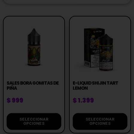
SALES BORA GOMITAS DE
E-LIQUID SHIJIN TART
PIÑA
LEMON
$
999
$
1.399
SELECCIONAR
SELECCIONAR
OPCIONES
OPCIONES