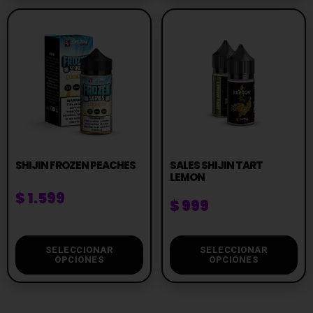
SHIJIN FROZEN PEACHES
SALES SHIJIN TART
LEMON
$
1.599
$
999
SELECCIONAR
SELECCIONAR
OPCIONES
OPCIONES