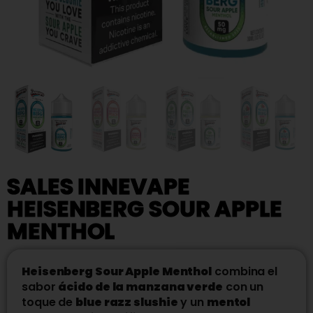
SALES INNEVAPE
HEISENBERG SOUR APPLE
MENTHOL
Heisenberg Sour Apple Menthol
combina el
sabor
ácido de la manzana verde
con un
toque de
blue razz slushie
y un
mentol