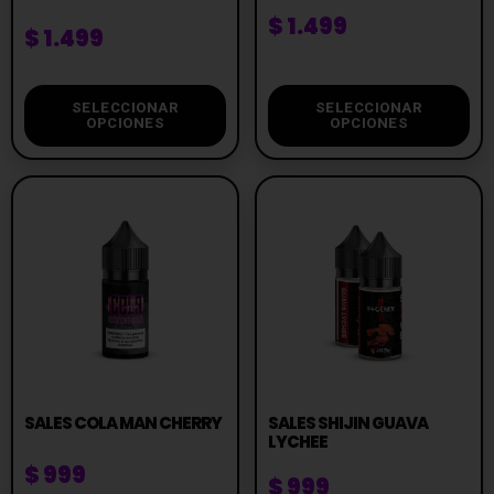
$
1.499
$
1.499
SELECCIONAR
SELECCIONAR
OPCIONES
OPCIONES
SALES COLA MAN CHERRY
SALES SHIJIN GUAVA
LYCHEE
$
999
$
999