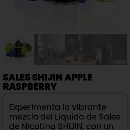
SALES SHIJIN APPLE
RASPBERRY
Experimenta la vibrante
mezcla del Líquido de Sales
de Nicotina SHIJIN, con un