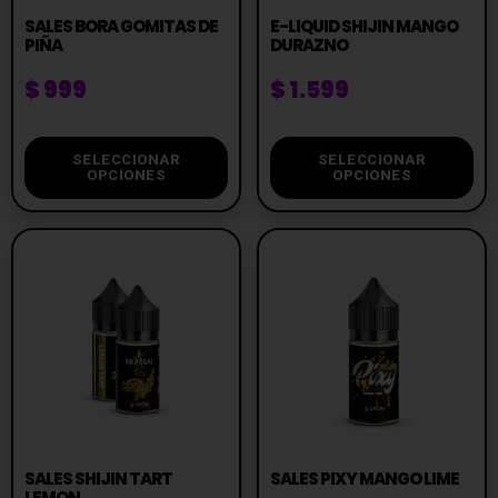
SALES BORA GOMITAS DE
E-LIQUID SHIJIN MANGO
PIÑA
DURAZNO
$
999
$
1.599
SELECCIONAR
SELECCIONAR
OPCIONES
OPCIONES
SALES SHIJIN TART
SALES PIXY MANGO LIME
LEMON