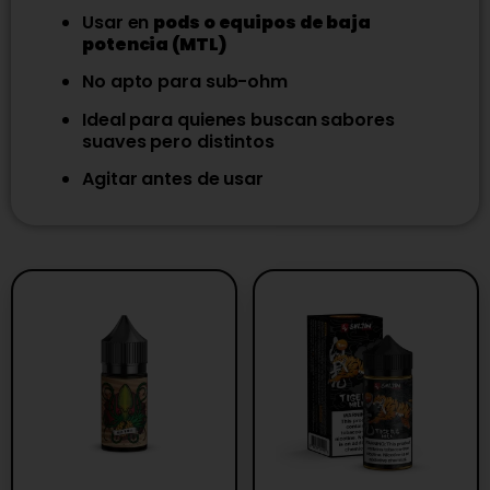
Usar en
pods o equipos de baja
potencia (MTL)
No apto para sub-ohm
Ideal para quienes buscan sabores
suaves pero distintos
Agitar antes de usar