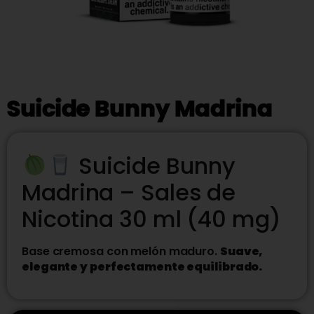
Suicide Bunny Madrina
Suicide Bunny
Madrina – Sales de
Nicotina 30 ml (40 mg)
Base cremosa con melón maduro.
Suave,
elegante y perfectamente equilibrado.