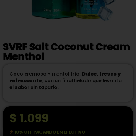
SVRF Salt Coconut Cream
Menthol
Coco cremoso + mentol frío.
Dulce, fresco y
refrescante
, con un final helado que levanta
el sabor sin taparlo.
$
1.099
10% OFF PAGANDO EN EFECTIVO