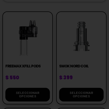
FREEMAX XFILL PODS
SMOK NORD COIL
$
550
$
399
SELECCIONAR
SELECCIONAR
OPCIONES
OPCIONES