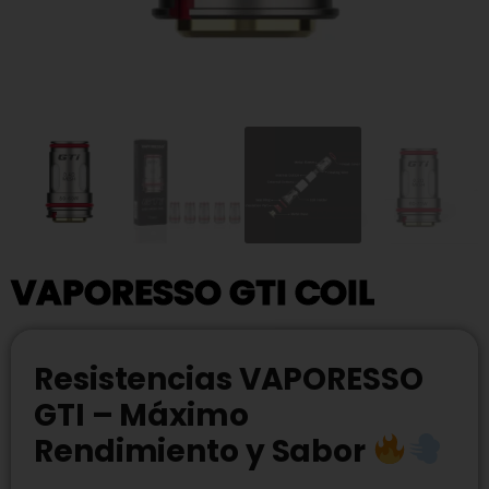
VAPORESSO GTI COIL
Resistencias VAPORESSO
GTI – Máximo
Rendimiento y Sabor