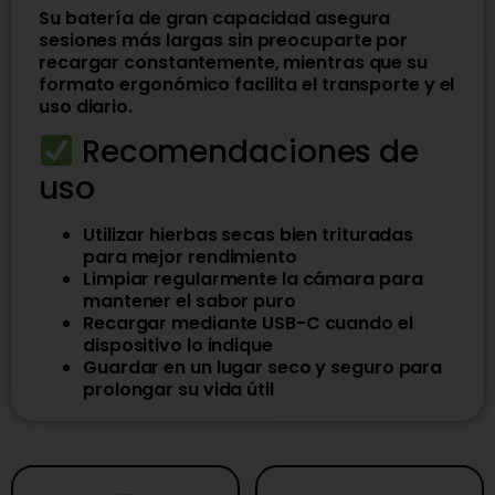
Su batería de gran capacidad asegura
sesiones más largas sin preocuparte por
recargar constantemente, mientras que su
formato ergonómico facilita el transporte y el
uso diario.
Recomendaciones de
uso
Utilizar hierbas secas bien trituradas
para mejor rendimiento
Limpiar regularmente la cámara para
mantener el sabor puro
Recargar mediante USB-C cuando el
dispositivo lo indique
Guardar en un lugar seco y seguro para
prolongar su vida útil