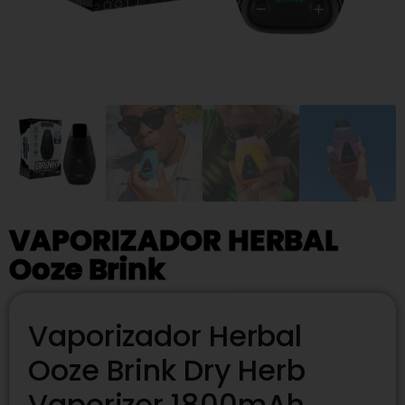
VAPORIZADOR HERBAL
Ooze Brink
Vaporizador Herbal
Ooze Brink Dry Herb
Vaporizer 1800mAh