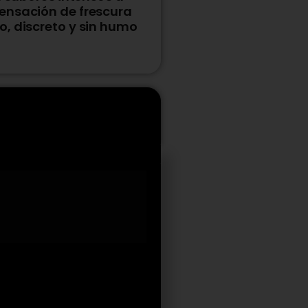
ensación de frescura
, discreto y sin humo