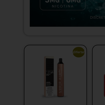
¡Oferta!