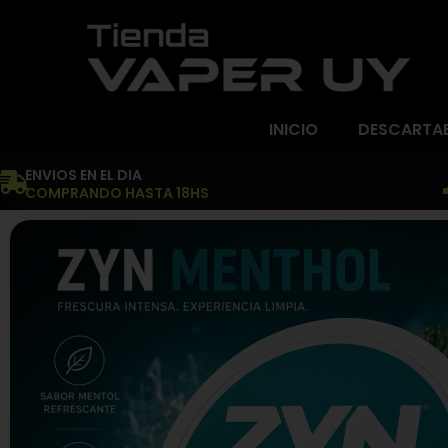
INICIO
DESCARTA
ENVIOS EN EL DIA
COMPRANDO HASTA 18HS