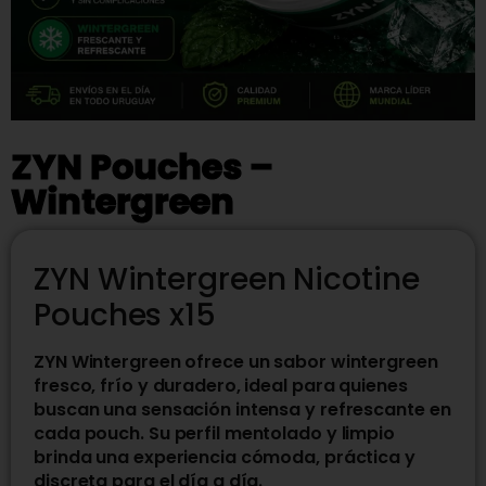
ZYN Pouches –
Wintergreen
ZYN Wintergreen Nicotine
Pouches x15
ZYN Wintergreen ofrece un sabor wintergreen
fresco, frío y duradero, ideal para quienes
buscan una sensación intensa y refrescante en
cada pouch. Su perfil mentolado y limpio
brinda una experiencia cómoda, práctica y
discreta para el día a día.