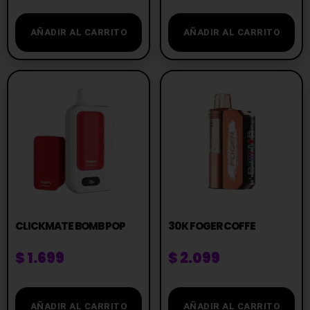
AÑADIR AL CARRITO
AÑADIR AL CARRITO
CLICKMATE BOMB POP
30K FOGER COFFE
$
1.699
$
2.099
AÑADIR AL CARRITO
AÑADIR AL CARRITO