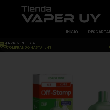
INICIO
DESCARTA
ENVIOS EN EL DIA
COMPRANDO HASTA 18HS