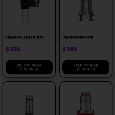
FREEMAX XFILL PODS
SMOK NORD COIL
$
550
$
399
SELECCIONAR
SELECCIONAR
OPCIONES
OPCIONES