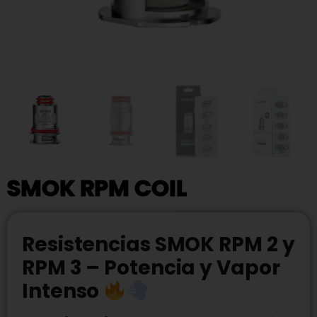
SMOK RPM COIL
Resistencias SMOK RPM 2 y
RPM 3 – Potencia y Vapor
Intenso