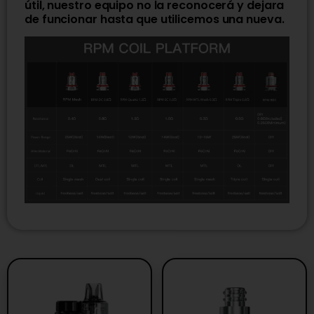
útil, nuestro equipo no la reconocerá y dejara
de funcionar hasta que utilicemos una nueva.