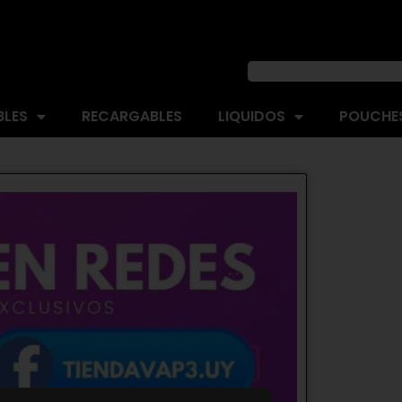
BLES
RECARGABLES
LIQUIDOS
POUCHES