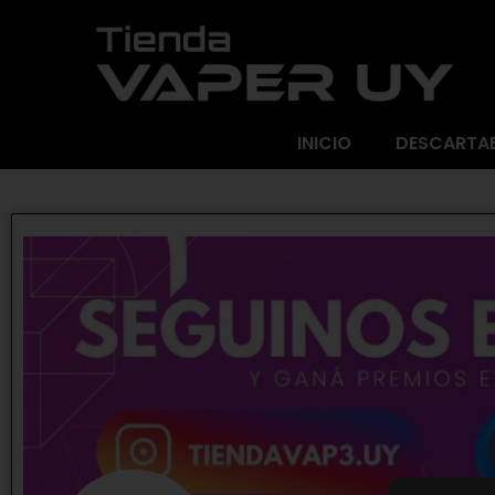
INICIO
DESCARTA