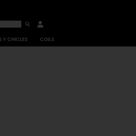
 Y CHICLES
COILS