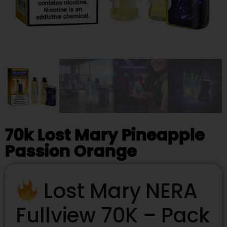
70k Lost Mary Pineapple
Passion Orange
Lost Mary NERA
Fullview 70K – Pack