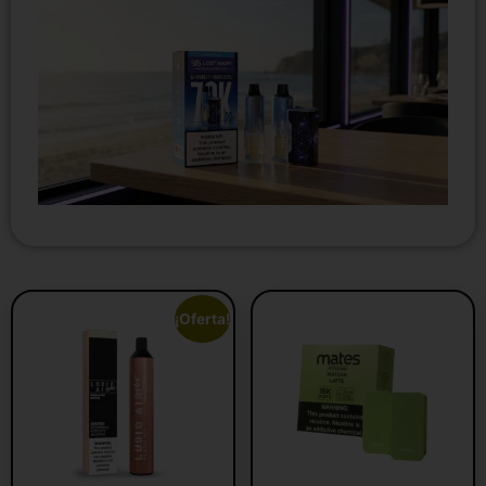
¡Oferta!