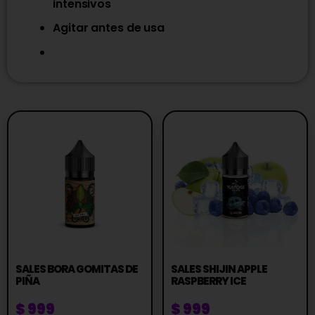
intensivos
Agitar antes de usa
SALES BORA GOMITAS DE
SALES SHIJIN APPLE
PIÑA
RASPBERRY ICE
$
999
$
999