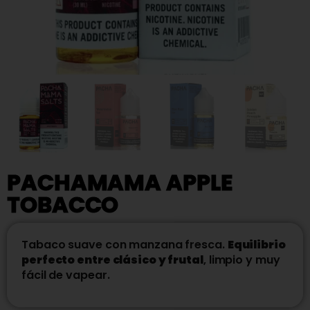
PACHAMAMA APPLE
TOBACCO
Tabaco suave con manzana fresca.
Equilibrio
perfecto entre clásico y frutal
, limpio y muy
fácil de vapear.