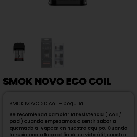
SMOK NOVO ECO COIL
SMOK NOVO 2C coil – boquilla
Se recomienda cambiar la resistencia ( coil /
pod ) cuando empezamos a sentir sabor a
quemado al vapear en nuestro equipo. Cuando
la resistencia llega al fin de su vida útil, nuestro