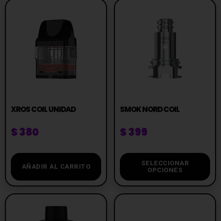
XROS COIL UNIDAD
SMOK NORD COIL
$
380
$
399
SELECCIONAR
AÑADIR AL CARRITO
OPCIONES